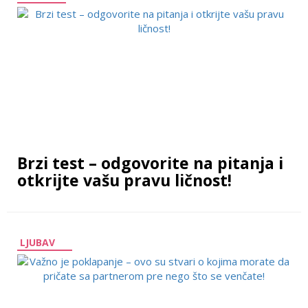
Brzi test – odgovorite na pitanja i
otkrijte vašu pravu ličnost!
LJUBAV