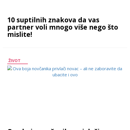
10 suptilnih znakova da vas
partner voli mnogo više nego što
mislite!
ŽIVOT