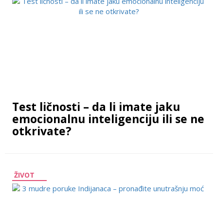
Test ličnosti – da li imate jaku
emocionalnu inteligenciju ili se ne
otkrivate?
ŽIVOT