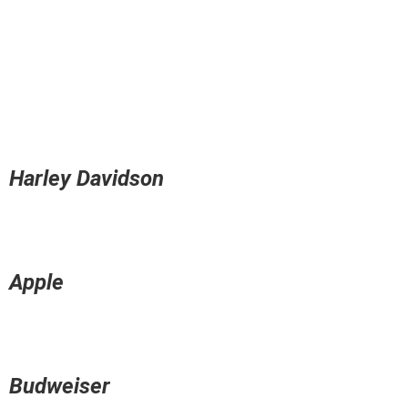
Harley Davidson
Apple
Budweiser