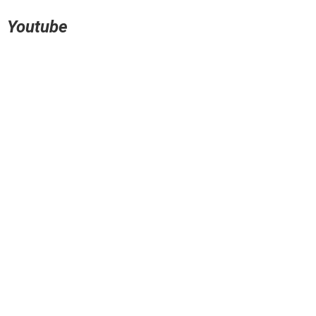
Youtube