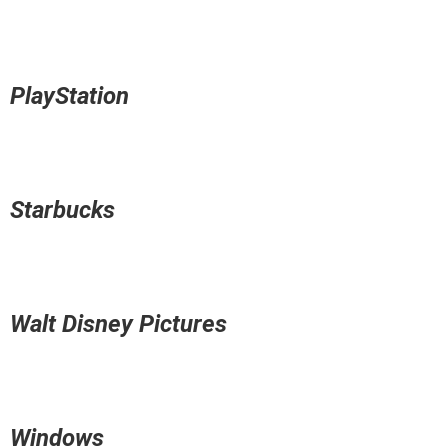
PlayStation
Starbucks
Walt Disney Pictures
Windows