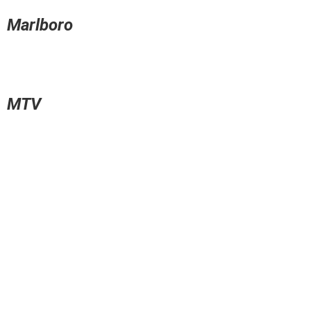
Marlboro
MTV