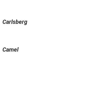
Carlsberg
Camel