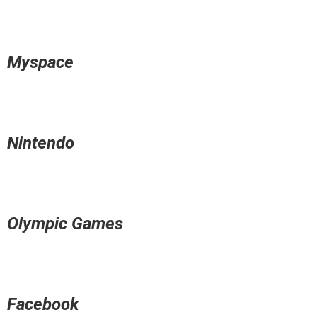
Myspace
Nintendo
Olympic Games
Facebook